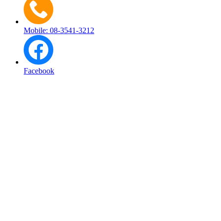
Mobile: 08-3541-3212
Facebook