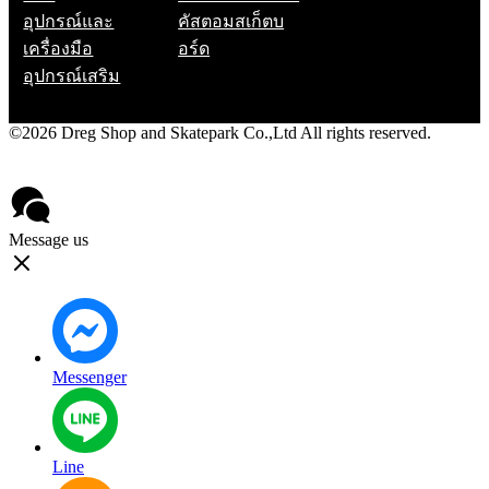
อุปกรณ์และ
คัสตอมสเก็ตบ
เครื่องมือ
อร์ด
อุปกรณ์เสริม
©2026 Dreg Shop and Skatepark Co.,Ltd All rights reserved.
Privacy Policy
Contact
Message us
Messenger
Line