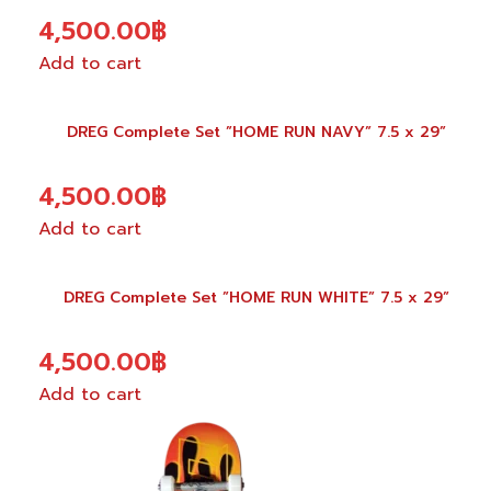
4,500.00
฿
Add to cart
DREG Complete Set ”HOME RUN NAVY” 7.5 x 29”
4,500.00
฿
Add to cart
DREG Complete Set ”HOME RUN WHITE” 7.5 x 29”
4,500.00
฿
Add to cart