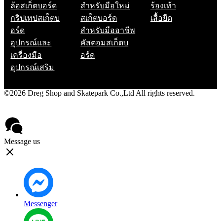
ล้อสเก็ตบอร์ด
สำหรับมือใหม่
ร้องเท้า
กริปเทปสเก็ตบ
สเก็ตบอร์ด
เสื้อยืด
อร์ด
สำหรับมืออาชีพ
อุปกรณ์และ
คัสตอมสเก็ตบ
เครื่องมือ
อร์ด
อุปกรณ์เสริม
©2026 Dreg Shop and Skatepark Co.,Ltd All rights reserved.
Privacy Policy
Contact
Message us
Messenger