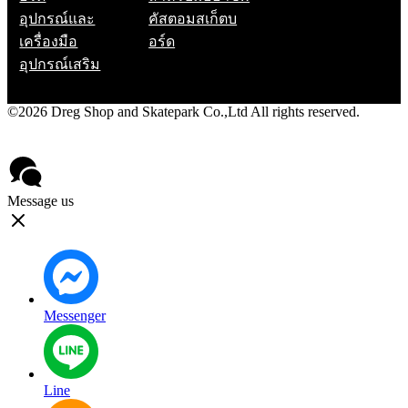
อุปกรณ์และ
คัสตอมสเก็ตบ
เครื่องมือ
อร์ด
อุปกรณ์เสริม
©2026 Dreg Shop and Skatepark Co.,Ltd All rights reserved.
Privacy Policy
Contact
Message us
Messenger
Line