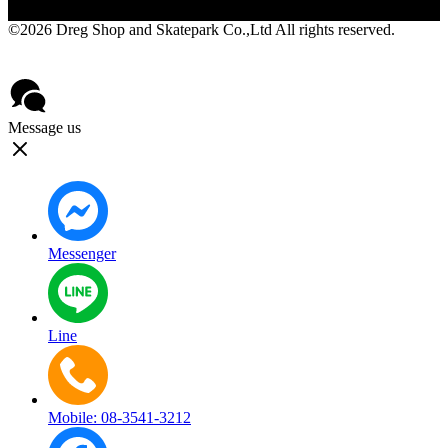
©2026 Dreg Shop and Skatepark Co.,Ltd All rights reserved.
Privacy Policy
Contact
Message us
Messenger
Line
Mobile: 08-3541-3212