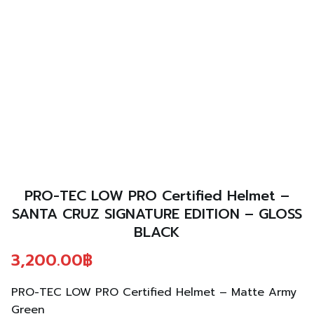
PRO-TEC LOW PRO Certified Helmet –
SANTA CRUZ SIGNATURE EDITION – GLOSS
BLACK
3,200.00
฿
PRO-TEC LOW PRO Certified Helmet – Matte Army
Green