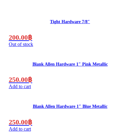
Tight Hardware 7/8″
200.00
฿
Out of stock
Blank Allen Hardware 1″ Pink Metallic
250.00
฿
Add to cart
Blank Allen Hardware 1″ Blue Metallic
250.00
฿
Add to cart