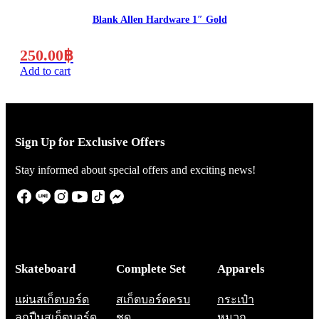
Blank Allen Hardware 1″ Gold
250.00
฿
Add to cart
Sign Up for Exclusive Offers
Stay informed about special offers and exciting news!
Skateboard
Complete Set
Apparels
แผ่นสเก็ตบอร์ด
สเก็ตบอร์ดครบ
กระเป๋า
ลูกปืนสเก็ตบอร์ด
ชุด
หมวก