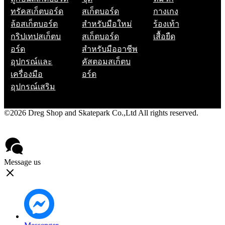
ทรัคสเก็ตบอร์ด
สเก็ตบอร์ด
กางเกง
ล้อสเก็ตบอร์ด
สำหรับมือใหม่
ร้องเท้า
กริปเทปสเก็ตบ
สเก็ตบอร์ด
เสื้อยืด
อร์ด
สำหรับมืออาชีพ
อุปกรณ์และ
คัสตอมสเก็ตบ
เครื่องมือ
อร์ด
อุปกรณ์เสริม
©2026 Dreg Shop and Skatepark Co.,Ltd All rights reserved.
Privacy Policy
Contact
Message us