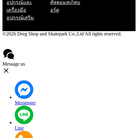
อุปกรณ์และ
คัสตอมสเก็ตบ
เครื่องมือ
อร์ด
อุปกรณ์เสริม
©2026 Dreg Shop and Skatepark Co.,Ltd All rights reserved.
Privacy Policy
Contact
Message us
Messenger
Line