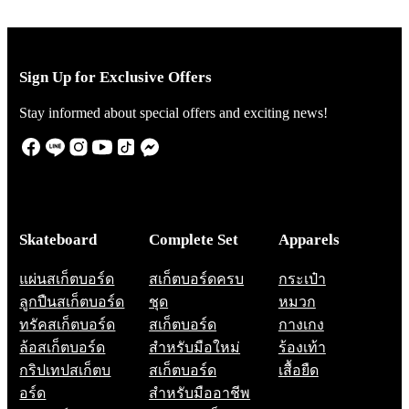
Sign Up for Exclusive Offers
Stay informed about special offers and exciting news!
Skateboard
Complete Set
Apparels
แผ่นสเก็ตบอร์ด
สเก็ตบอร์ดครบ
กระเป๋า
ลูกปืนสเก็ตบอร์ด
ชุด
หมวก
ทรัคสเก็ตบอร์ด
สเก็ตบอร์ด
กางเกง
ล้อสเก็ตบอร์ด
สำหรับมือใหม่
ร้องเท้า
กริปเทปสเก็ตบ
สเก็ตบอร์ด
เสื้อยืด
อร์ด
สำหรับมืออาชีพ