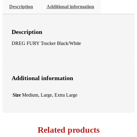
Description
Additional information
Description
DREG FURY Trucker Black/White
Additional information
Size
Medium, Large, Extra Large
Related products