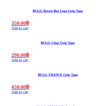
BUGG Brown Box Logo Grip Tape
350.00
฿
Add to cart
BUGG Clear Grip Tape
290.00
฿
Add to cart
BUGG FRANCE Grip Tape
450.00
฿
Add to cart